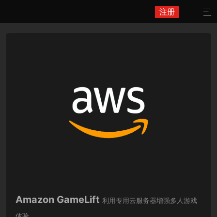
注册

Amazon GameLift
利用专用云服务器增强多人游戏
体验