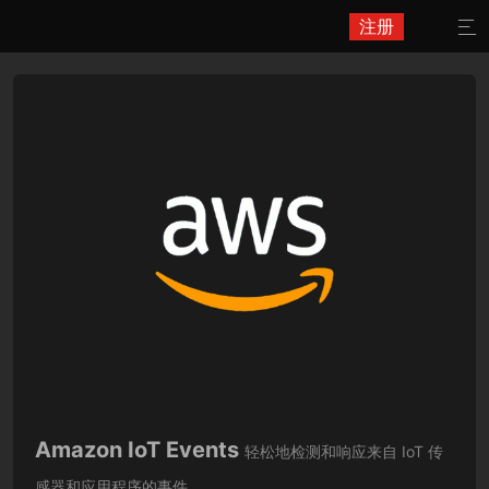
注册

Amazon IoT Events
轻松地检测和响应来自 IoT 传
感器和应用程序的事件