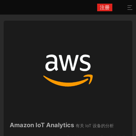
注册

Amazon IoT Analytics
有关 IoT 设备的分析