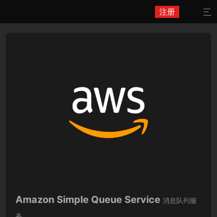
注册

Amazon Simple Queue Service
消息队列服
务