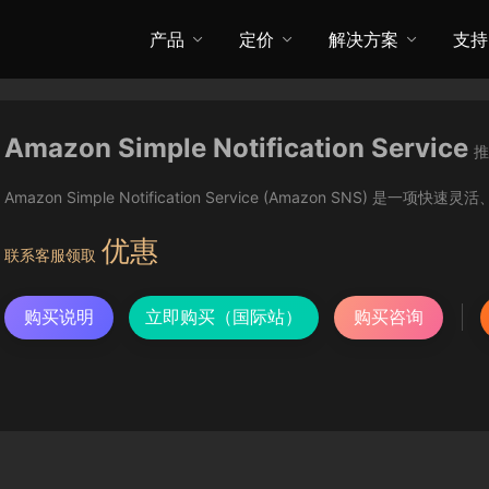
产品
定价
解决方案
支持
Amazon Simple Notification Service
推
Amazon Simple Notification Service (Amazon SNS) 
优惠
联系客服领取
购买说明
立即购买（国际站）
购买咨询