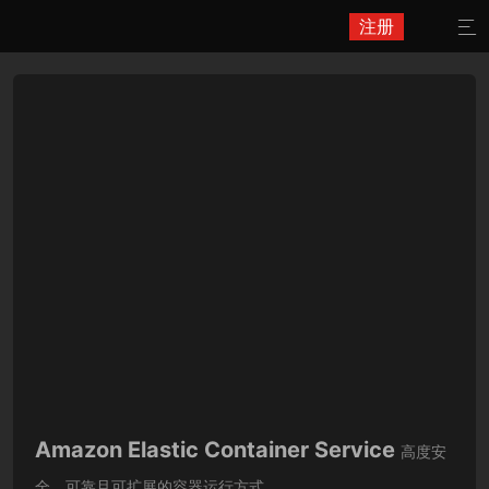
注册

Amazon Elastic Container Service
高度安
全、可靠且可扩展的容器运行方式