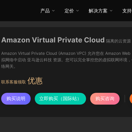
产品
定价
解决方案
支持
Amazon Virtual Private Cloud
隔离的云资源
Amazon Virtual Private Cloud (Amazon VPC) 允许您在 A
拟网络中启动 亚马逊云科技 资源。您可以完全掌控您的虚拟联网环境，
络网关。
优惠
联系客服领取
购买说明
立即购买（国际站）
购买咨询