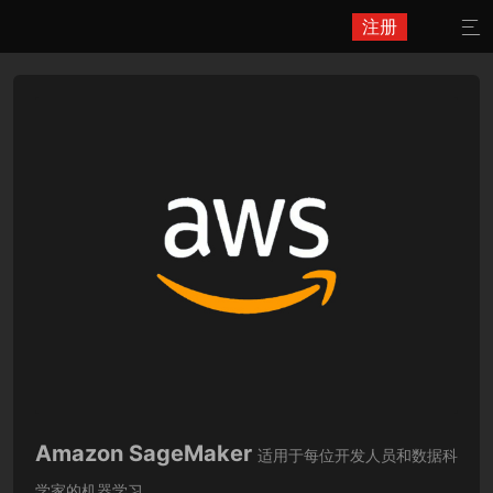
注册

Amazon SageMaker
适用于每位开发人员和数据科
学家的机器学习