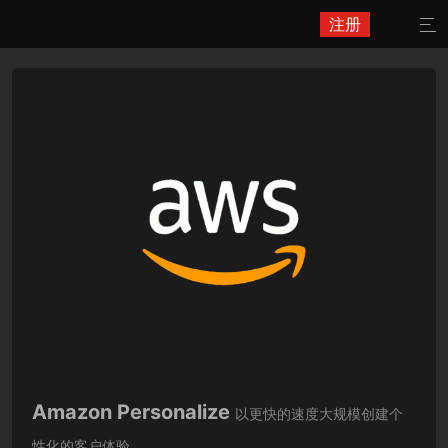
注册

Amazon Personalize
以更快的速度大规模创建个
性化的客户体验