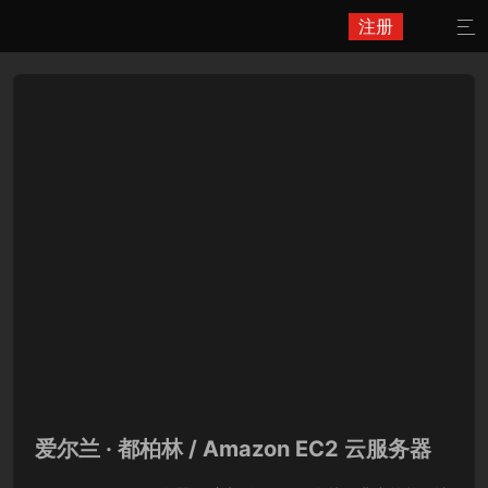
注册

爱尔兰 · 都柏林 / Amazon EC2 云服务器