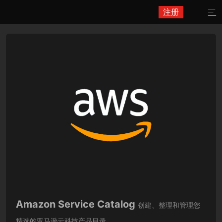
注册

Amazon Service Catalog
创建、整理和管理您
精选的亚马逊云科技产品目录