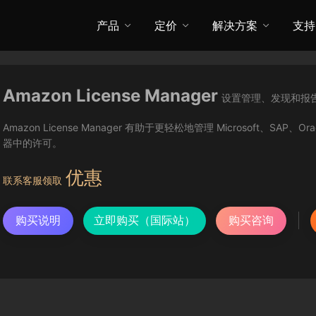
产品
定价
解决方案
支持
Amazon License Manager
设置管理、发现和报
Amazon License Manager 有助于更轻松地管理 Microsoft、S
器中的许可。
优惠
联系客服领取
购买说明
立即购买（国际站）
购买咨询