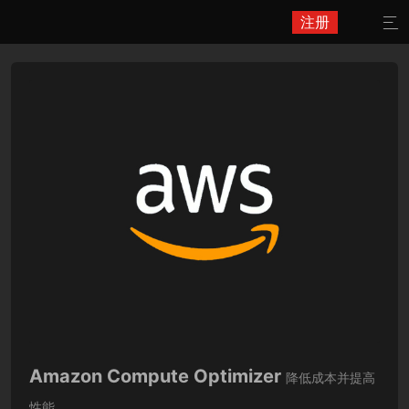
注册

Amazon Compute Optimizer
降低成本并提高
性能