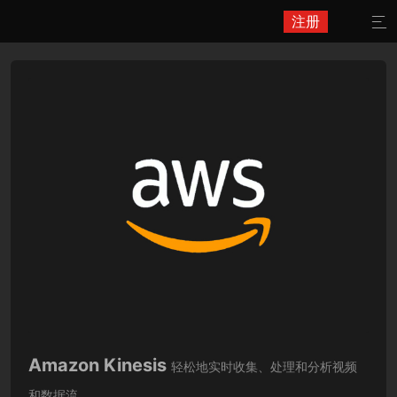
注册

Amazon Kinesis
轻松地实时收集、处理和分析视频
和数据流