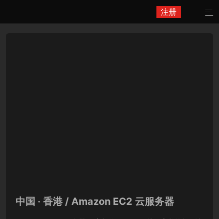
注册

中国 · 香港 / Amazon EC2 云服务器