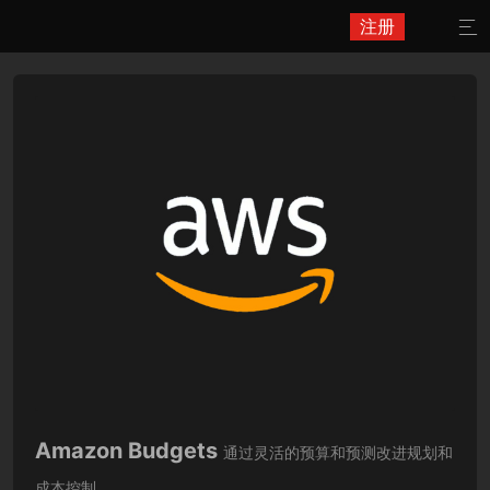
注册

Amazon Budgets
通过灵活的预算和预测改进规划和
成本控制