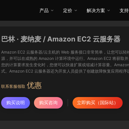
产品
定价
解决方案
支持
巴林 · 麦纳麦 / Amazon EC2 云服务器
Amazon EC2 云服务器/云主机的 Web 服务接口非常简单，让
源，并可以在成熟的 Amazon 计算环境中运行。Amazon EC2 
您的计算要求发生变化时，您便可以快速扩展或缩减计算容量。Amazon
式。Amazon EC2 云服务器还为开发人员提供了创建故障恢复应用程
优惠
联系客服领取
购买说明
购买咨询
立即购买（国际站）