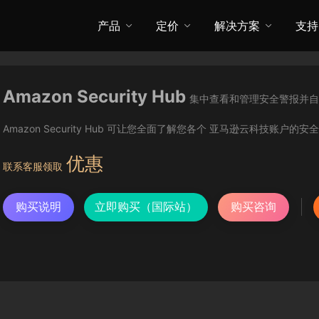
产品
定价
解决方案
支持
Amazon Security Hub
集中查看和管理安全警报并自
Amazon Security Hub 可让您全面了解您各个 亚马逊云科技账户
优惠
联系客服领取
购买说明
立即购买（国际站）
购买咨询