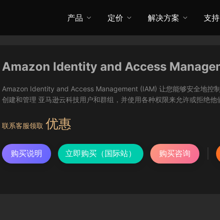
产品
定价
解决方案
支持
Amazon Identity and Access Manage
Amazon Identity and Access Management (IAM) 
创建和管理 亚马逊云科技用户和群组，并使用各种权限来允许或拒绝他
优惠
联系客服领取
购买说明
立即购买（国际站）
购买咨询