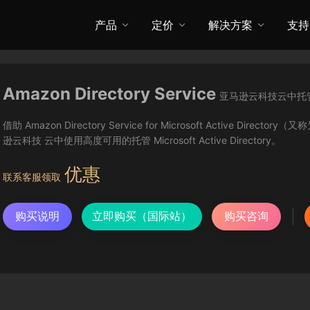
产品
定价
解决方案
支持
Amazon Directory Service
亚马逊云科技云中托管的 Mic
借助 Amazon Directory Service for Microsoft Active Direc
逊云科技 云中使用高度可用的托管 Microsoft Active Directory。
优惠
联系客服领取
购买说明
立即购买（国际站）
购买咨询