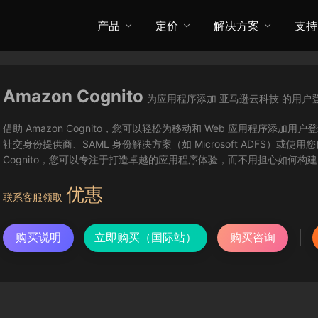
产品
定价
解决方案
支持
Amazon Cognito
为应用程序添加 亚马逊云科技 的用户
借助 Amazon Cognito，您可以轻松为移动和 Web 应用程序添加用户登录
社交身份提供商、SAML 身份解决方案（如 Microsoft ADFS）或
Cognito，您可以专注于打造卓越的应用程序体验，而不用担心如何
优惠
联系客服领取
购买说明
立即购买（国际站）
购买咨询